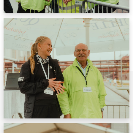
Datenschutzerklärung
© Welterbelauf Zollverein 2026