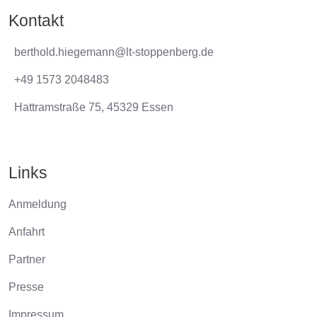
Kontakt
berthold.hiegemann@lt-stoppenberg.de
+49 1573 2048483
Hattramstraße 75, 45329 Essen
Links
Anmeldung
Anfahrt
Partner
Presse
Impressum