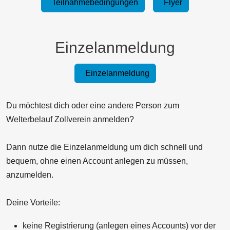
Teilnahmebedingungen
Flyer
Einzelanmeldung
Einzelanmeldung
Du möchtest dich oder eine andere Person zum
Welterbelauf Zollverein anmelden?
Dann nutze die Einzelanmeldung um dich schnell und
bequem, ohne einen Account anlegen zu müssen,
anzumelden.
Deine Vorteile:
keine Registrierung (anlegen eines Accounts) vor der