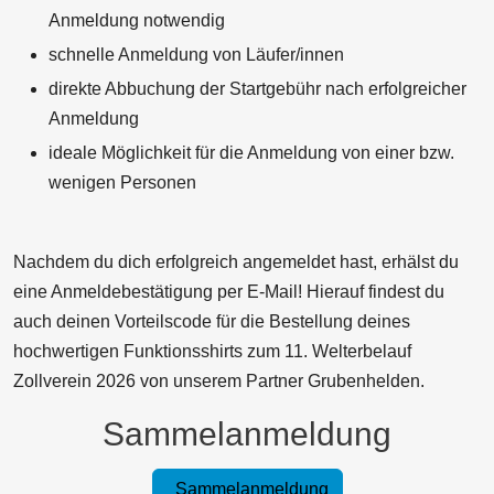
Anmeldung notwendig
schnelle Anmeldung von Läufer/innen
direkte Abbuchung der Startgebühr nach erfolgreicher
Anmeldung
ideale Möglichkeit für die Anmeldung von einer bzw.
wenigen Personen
Nachdem du dich erfolgreich angemeldet hast, erhälst du
eine Anmeldebestätigung per E-Mail! Hierauf findest du
auch deinen Vorteilscode für die Bestellung deines
hochwertigen Funktionsshirts zum 11. Welterbelauf
Zollverein 2026 von unserem Partner Grubenhelden.
Sammelanmeldung
Sammelanmeldung