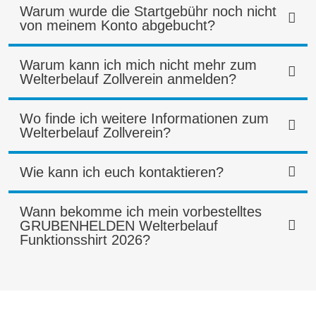
Warum wurde die Startgebühr noch nicht
von meinem Konto abgebucht?
Warum kann ich mich nicht mehr zum
Welterbelauf Zollverein anmelden?
Wo finde ich weitere Informationen zum
Welterbelauf Zollverein?
Wie kann ich euch kontaktieren?
Wann bekomme ich mein vorbestelltes
GRUBENHELDEN Welterbelauf
Funktionsshirt 2026?