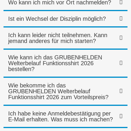
Wo kann ich mich vor Ort nachmelden?
Ist ein Wechsel der Disziplin möglich?
Ich kann leider nicht teilnehmen. Kann
jemand anderes für mich starten?
Wie kann ich das GRUBENHELDEN
Welterbelauf Funktionsshirt 2026
bestellen?
Wie bekomme ich das
GRUBENHELDEN Welterbelauf
Funktionsshirt 2026 zum Vorteilspreis?
Ich habe keine Anmeldebestätigung per
E-Mail erhalten. Was muss ich machen?