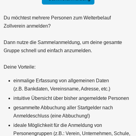
Du möchtest mehrere Personen zum Welterbelauf
Zollverein anmelden?
Dann nutze die Sammelanmeldung, um deine gesamte
Gruppe schnell und einfach anzumelden.
Deine Vorteile:
einmalige Erfassung von allgemeinen Daten
(z.B. Bankdaten, Vereinsname, Adresse, etc.)
intuitive Übersicht über bisher angemeldete Personen
gesammelte Abbuchung aller Startgelder nach
Anmeldeschluss (eine Abbuchung!)
ideale Möglichkeit für die Anmeldung von
Personengruppen (z.B.: Verein, Unternehmen, Schule,