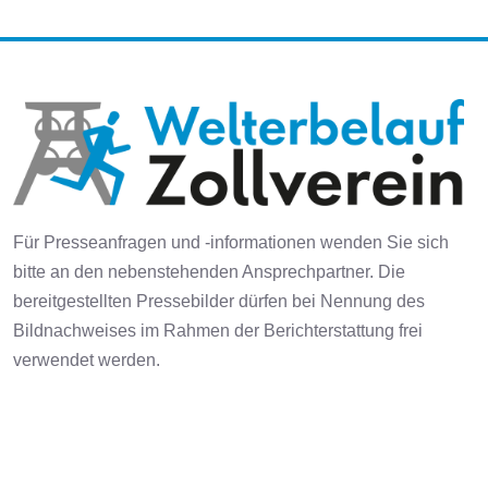
Für Presseanfragen und -informationen wenden Sie sich
bitte an den nebenstehenden Ansprechpartner. Die
bereitgestellten Pressebilder dürfen bei Nennung des
Bildnachweises im Rahmen der Berichterstattung frei
verwendet werden.