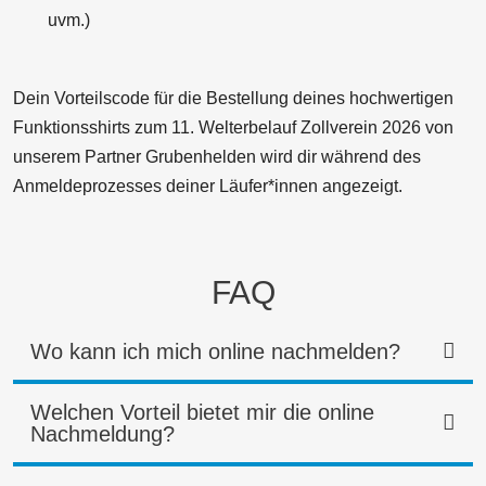
uvm.)
Dein Vorteilscode für die Bestellung deines hochwertigen
Funktionsshirts zum 11. Welterbelauf Zollverein 2026 von
unserem Partner Grubenhelden wird dir während des
Anmeldeprozesses deiner Läufer*innen angezeigt.
FAQ
Wo kann ich mich online nachmelden?
Welchen Vorteil bietet mir die online
Nachmeldung?