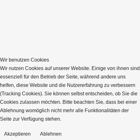
Wir benutzen Cookies
Wir nutzen Cookies auf unserer Website. Einige von ihnen sind
essenziell für den Betrieb der Seite, während andere uns
helfen, diese Website und die Nutzererfahrung zu verbessern
(Tracking Cookies). Sie können selbst entscheiden, ob Sie die
Cookies zulassen möchten. Bitte beachten Sie, dass bei einer
Ablehnung womöglich nicht mehr alle Funktionalitäten der
Seite zur Verfügung stehen.
Akzeptieren
Ablehnen