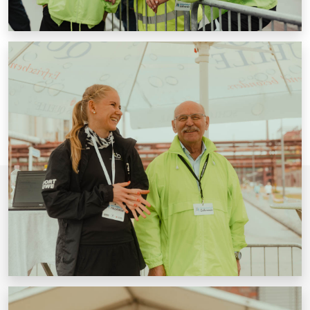
Datenschutzerklärung
© Welterbelauf Zollverein 2026